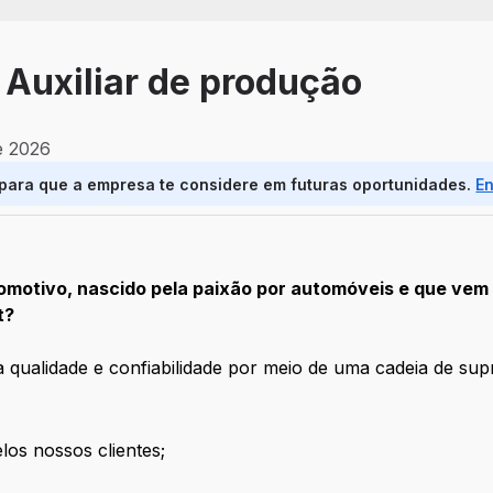
 Auxiliar de produção
e 2026
 para que a empresa te considere em futuras oportunidades.
E
motivo, nascido pela paixão por automóveis e que vem 
t?
 qualidade e confiabilidade por meio de uma cadeia de sup
los nossos clientes;