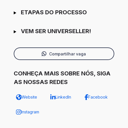
ETAPAS DO PROCESSO
VEM SER UNIVERSELLER!
Compartilhar vaga
CONHEÇA MAIS SOBRE NÓS, SIGA
AS NOSSAS REDES
Website
LinkedIn
Facebook
Instagram