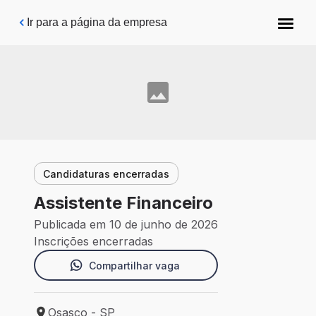
Pular para o conteúdo principal
Ir para a página da empresa
Candidaturas encerradas
Assistente Financeiro
Publicada em 10 de junho de 2026
Inscrições encerradas
Compartilhar vaga
Osasco - SP